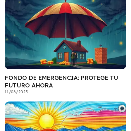
FONDO DE EMERGENCIA: PROTEGE TU
FUTURO AHORA
11/06/2025