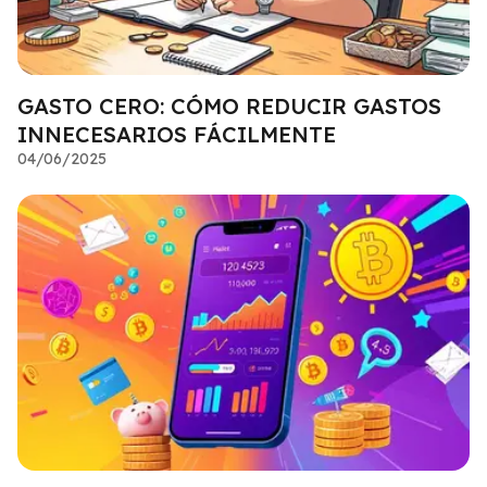
GASTO CERO: CÓMO REDUCIR GASTOS
INNECESARIOS FÁCILMENTE
04/06/2025