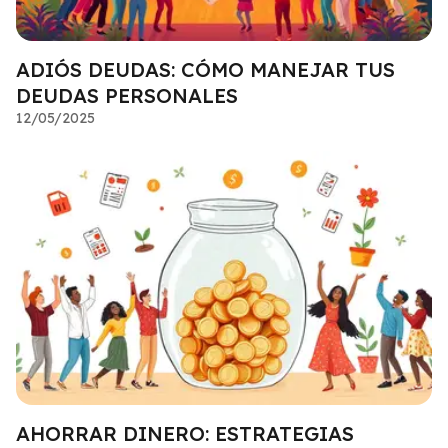
ADIÓS DEUDAS: CÓMO MANEJAR TUS
DEUDAS PERSONALES
12/05/2025
AHORRAR DINERO: ESTRATEGIAS