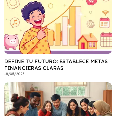
DEFINE TU FUTURO: ESTABLECE METAS
FINANCIERAS CLARAS
18/05/2025