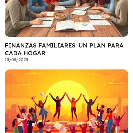
FINANZAS FAMILIARES: UN PLAN PARA
CADA HOGAR
13/05/2025