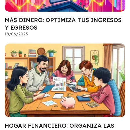
MÁS DINERO: OPTIMIZA TUS INGRESOS
Y EGRESOS
18/06/2025
HOGAR FINANCIERO: ORGANIZA LAS