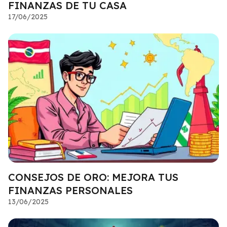
FINANZAS DE TU CASA
17/06/2025
CONSEJOS DE ORO: MEJORA TUS
FINANZAS PERSONALES
13/06/2025