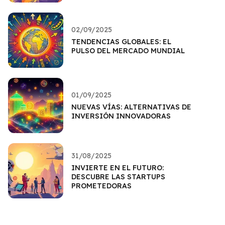
02/09/2025
TENDENCIAS GLOBALES: EL
PULSO DEL MERCADO MUNDIAL
01/09/2025
NUEVAS VÍAS: ALTERNATIVAS DE
INVERSIÓN INNOVADORAS
31/08/2025
INVIERTE EN EL FUTURO:
DESCUBRE LAS STARTUPS
PROMETEDORAS