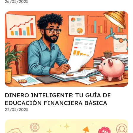
26/05/2025
DINERO INTELIGENTE: TU GUÍA DE
EDUCACIÓN FINANCIERA BÁSICA
22/05/2025