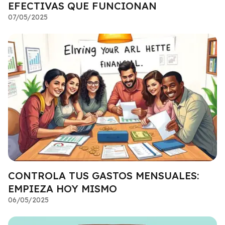
EFECTIVAS QUE FUNCIONAN
07/05/2025
CONTROLA TUS GASTOS MENSUALES:
EMPIEZA HOY MISMO
06/05/2025