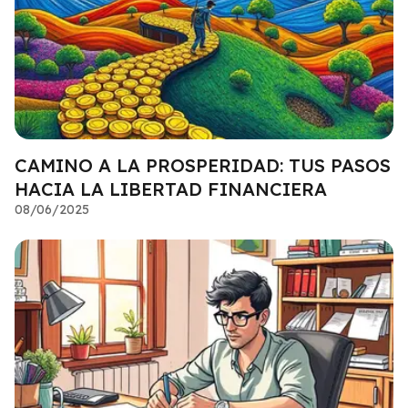
CAMINO A LA PROSPERIDAD: TUS PASOS
HACIA LA LIBERTAD FINANCIERA
08/06/2025