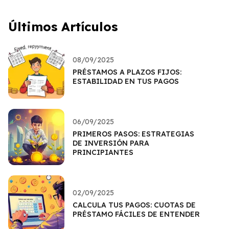
Últimos Artículos
08/09/2025
PRÉSTAMOS A PLAZOS FIJOS:
ESTABILIDAD EN TUS PAGOS
06/09/2025
PRIMEROS PASOS: ESTRATEGIAS
DE INVERSIÓN PARA
PRINCIPIANTES
02/09/2025
CALCULA TUS PAGOS: CUOTAS DE
PRÉSTAMO FÁCILES DE ENTENDER