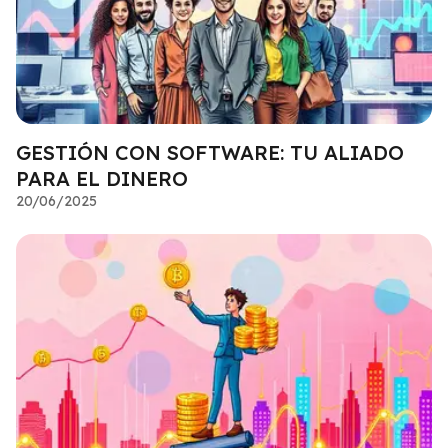
GESTIÓN CON SOFTWARE: TU ALIADO
PARA EL DINERO
20/06/2025