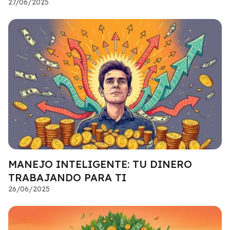
27/06/2025
MANEJO INTELIGENTE: TU DINERO
TRABAJANDO PARA TI
26/06/2025