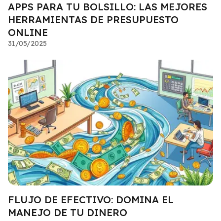
APPS PARA TU BOLSILLO: LAS MEJORES
HERRAMIENTAS DE PRESUPUESTO
ONLINE
31/05/2025
FLUJO DE EFECTIVO: DOMINA EL
MANEJO DE TU DINERO