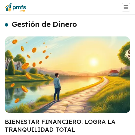
Gestión de Dinero
BIENESTAR FINANCIERO: LOGRA LA
TRANQUILIDAD TOTAL