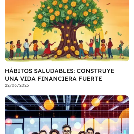
HÁBITOS SALUDABLES: CONSTRUYE
UNA VIDA FINANCIERA FUERTE
22/06/2025