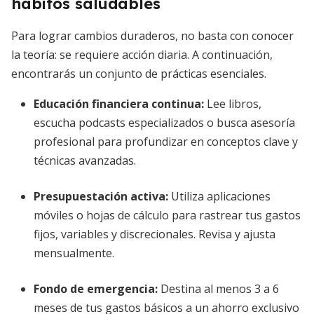
hábitos saludables
Para lograr cambios duraderos, no basta con conocer
la teoría: se requiere acción diaria. A continuación,
encontrarás un conjunto de prácticas esenciales.
Educación financiera continua:
Lee libros,
escucha podcasts especializados o busca asesoría
profesional para profundizar en conceptos clave y
técnicas avanzadas.
Presupuestación activa:
Utiliza aplicaciones
móviles o hojas de cálculo para rastrear tus gastos
fijos, variables y discrecionales. Revisa y ajusta
mensualmente.
Fondo de emergencia:
Destina al menos 3 a 6
meses de tus gastos básicos a un ahorro exclusivo