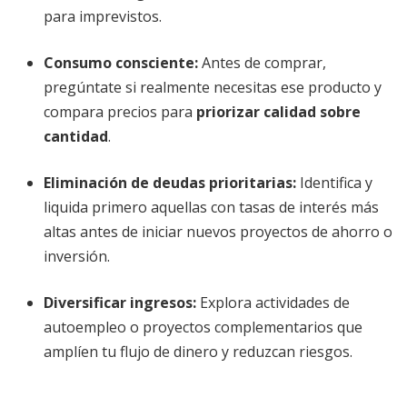
para imprevistos.
Consumo consciente:
Antes de comprar,
pregúntate si realmente necesitas ese producto y
compara precios para
priorizar calidad sobre
cantidad
.
Eliminación de deudas prioritarias:
Identifica y
liquida primero aquellas con tasas de interés más
altas antes de iniciar nuevos proyectos de ahorro o
inversión.
Diversificar ingresos:
Explora actividades de
autoempleo o proyectos complementarios que
amplíen tu flujo de dinero y reduzcan riesgos.