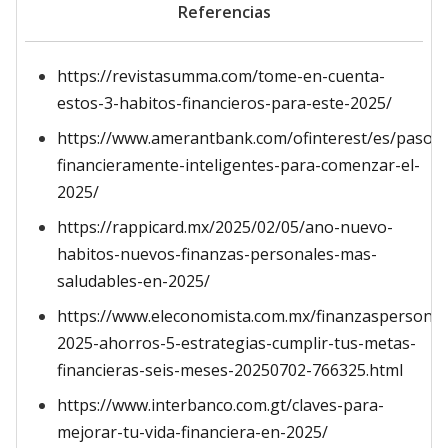
Referencias
https://revistasumma.com/tome-en-cuenta-
estos-3-habitos-financieros-para-este-2025/
https://www.amerantbank.com/ofinterest/es/pasos-
financieramente-inteligentes-para-comenzar-el-
2025/
https://rappicard.mx/2025/02/05/ano-nuevo-
habitos-nuevos-finanzas-personales-mas-
saludables-en-2025/
https://www.eleconomista.com.mx/finanzaspersonal
2025-ahorros-5-estrategias-cumplir-tus-metas-
financieras-seis-meses-20250702-766325.html
https://www.interbanco.com.gt/claves-para-
mejorar-tu-vida-financiera-en-2025/