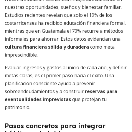
nuestras oportunidades, sueños y bienestar familiar.
Estudios recientes revelan que solo el 19% de los
costarricenses ha recibido educación financiera formal,
mientras que en Guatemala el 70% recurre a métodos
informales para ahorrar. Estos datos evidencian una
cultura financiera sólida y duradera
como meta
imprescindible.
Evaluar ingresos y gastos al inicio de cada año, y definir
metas claras, es el primer paso hacia el éxito. Una
planificación consciente ayuda a prevenir
sobreendeudamientos y a construir
reservas para
eventualidades imprevistas
que protejan tu
patrimonio.
Pasos concretos para integrar