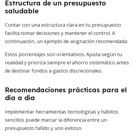
Estructura de un presupuesto
saludable
Contar con una estructura clara en tu presupuesto
facilita tomar decisiones y mantener el control. A
continuación, un ejemplo de asignación recomendada:
Estos porcentajes son orientativos. Ajusta según tu
realidad y prioriza siempre el ahorro sistemático antes
de destinar fondos a gastos discrecionales.
Recomendaciones prácticas para el
día a día
Implementar herramientas tecnológicas y hábitos
sencillos puede marcar la diferencia entre un
presupuesto fallido y uno exitoso.