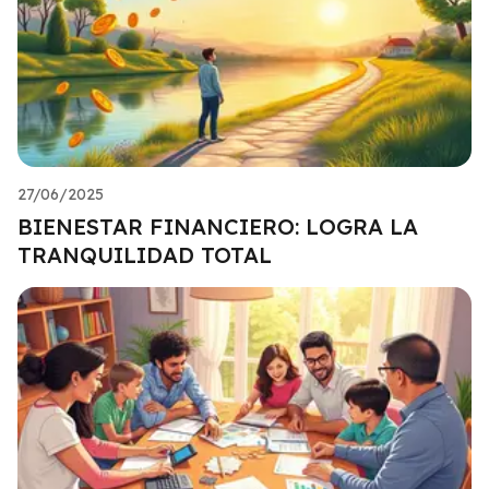
27/06/2025
BIENESTAR FINANCIERO: LOGRA LA
TRANQUILIDAD TOTAL