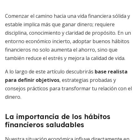
Comenzar el camino hacia una vida financiera sólida y
estable implica más que ganar dinero; requiere
disciplina, conocimiento y claridad de propósito. En un
entorno económico incierto, adoptar buenos hábitos
financieros no solo aumenta el ahorro, sino que
también reduce el estrés y mejora la calidad de vida.
A lo largo de este artículo descubrirás
base realista
para definir objetivos
, estrategias probadas y
consejos prácticos para transformar tu relación con el
dinero.
La importancia de los hábitos
financieros saludables
Nuestra situación económica influye directamente en