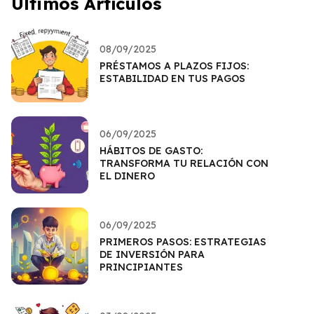
Últimos Artículos
08/09/2025
PRÉSTAMOS A PLAZOS FIJOS:
ESTABILIDAD EN TUS PAGOS
06/09/2025
HÁBITOS DE GASTO:
TRANSFORMA TU RELACIÓN CON
EL DINERO
06/09/2025
PRIMEROS PASOS: ESTRATEGIAS
DE INVERSIÓN PARA
PRINCIPIANTES