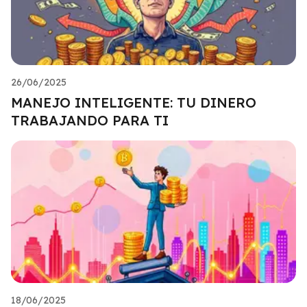
26/06/2025
MANEJO INTELIGENTE: TU DINERO
TRABAJANDO PARA TI
18/06/2025