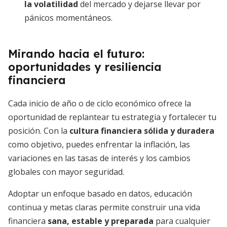
la volatilidad
del mercado y dejarse llevar por
pánicos momentáneos.
Mirando hacia el futuro:
oportunidades y resiliencia
financiera
Cada inicio de año o de ciclo económico ofrece la
oportunidad de replantear tu estrategia y fortalecer tu
posición. Con la
cultura financiera sólida y duradera
como objetivo, puedes enfrentar la inflación, las
variaciones en las tasas de interés y los cambios
globales con mayor seguridad.
Adoptar un enfoque basado en datos, educación
continua y metas claras permite construir una vida
financiera
sana, estable y preparada
para cualquier