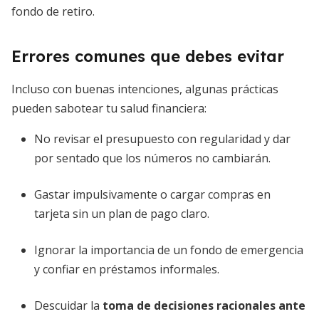
fondo de retiro.
Errores comunes que debes evitar
Incluso con buenas intenciones, algunas prácticas
pueden sabotear tu salud financiera:
No revisar el presupuesto con regularidad y dar
por sentado que los números no cambiarán.
Gastar impulsivamente o cargar compras en
tarjeta sin un plan de pago claro.
Ignorar la importancia de un fondo de emergencia
y confiar en préstamos informales.
Descuidar la
toma de decisiones racionales ante