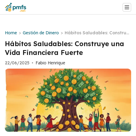
Home
Gestión de Dinero
>
>
Hábitos Saludables: Construy
e una Vida Financiera Fuerte
Hábitos Saludables: Construye una
Vida Financiera Fuerte
Fabio Henrique
22/06/2025
•