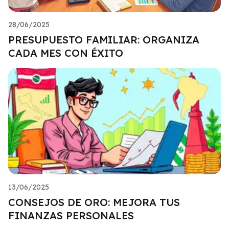
28/06/2025
PRESUPUESTO FAMILIAR: ORGANIZA
CADA MES CON ÉXITO
13/06/2025
CONSEJOS DE ORO: MEJORA TUS
FINANZAS PERSONALES