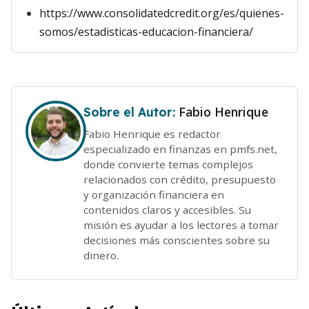
https://www.consolidatedcredit.org/es/quienes-
somos/estadisticas-educacion-financiera/
Fabio Henrique
Sobre el Autor:
Fabio Henrique es redactor
especializado en finanzas en pmfs.net,
donde convierte temas complejos
relacionados con crédito, presupuesto
y organización financiera en
contenidos claros y accesibles. Su
misión es ayudar a los lectores a tomar
decisiones más conscientes sobre su
dinero.