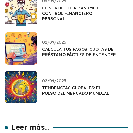
03/09/2025
CONTROL TOTAL: ASUME EL
CONTROL FINANCIERO
PERSONAL
02/09/2025
CALCULA TUS PAGOS: CUOTAS DE
PRÉSTAMO FÁCILES DE ENTENDER
02/09/2025
TENDENCIAS GLOBALES: EL
PULSO DEL MERCADO MUNDIAL
Leer más...