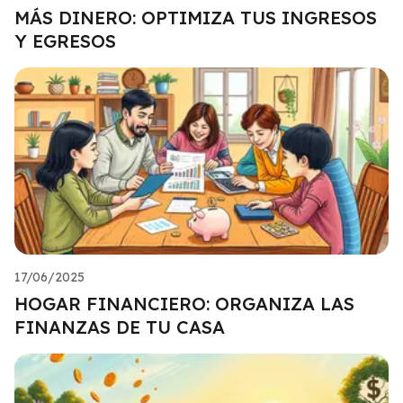
MÁS DINERO: OPTIMIZA TUS INGRESOS
Y EGRESOS
17/06/2025
HOGAR FINANCIERO: ORGANIZA LAS
FINANZAS DE TU CASA