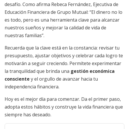
desafío. Como afirma Rebeca Fernández, Ejecutiva de
Educación Financiera de Grupo Mutual: “El dinero no lo
es todo, pero es una herramienta clave para alcanzar
nuestros sueños y mejorar la calidad de vida de
nuestras familias”.
Recuerda que la clave está en la constancia: revisar tu
presupuesto, ajustar objetivos y celebrar cada logro te
motivarán a seguir creciendo. Permítete experimentar
la tranquilidad que brinda una
gestión económica
consciente
y el orgullo de avanzar hacia tu
independencia financiera.
Hoy es el mejor día para comenzar. Da el primer paso,
adopta estos hábitos y construye la vida financiera que
siempre has deseado.