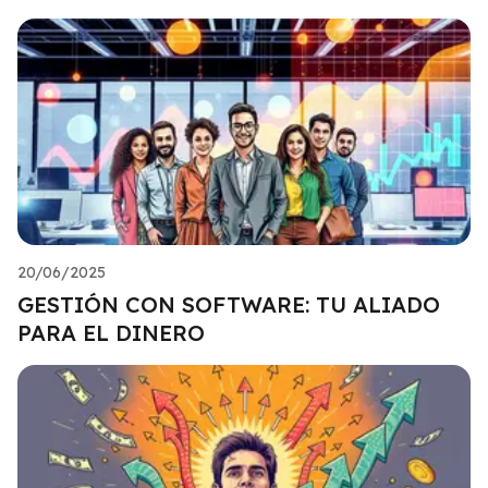
20/06/2025
GESTIÓN CON SOFTWARE: TU ALIADO
PARA EL DINERO