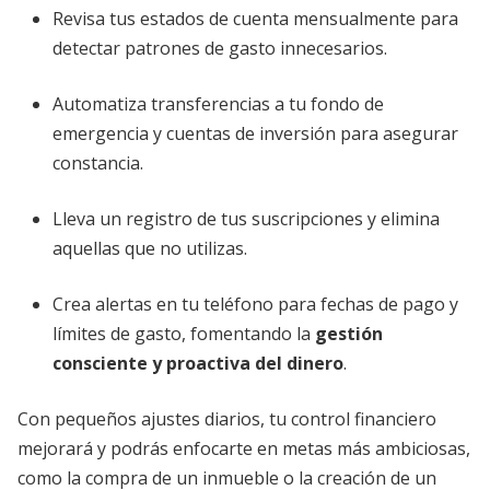
Revisa tus estados de cuenta mensualmente para
detectar patrones de gasto innecesarios.
Automatiza transferencias a tu fondo de
emergencia y cuentas de inversión para asegurar
constancia.
Lleva un registro de tus suscripciones y elimina
aquellas que no utilizas.
Crea alertas en tu teléfono para fechas de pago y
límites de gasto, fomentando la
gestión
consciente y proactiva del dinero
.
Con pequeños ajustes diarios, tu control financiero
mejorará y podrás enfocarte en metas más ambiciosas,
como la compra de un inmueble o la creación de un