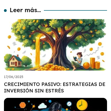
Leer más...
17/06/2025
CRECIMIENTO PASIVO: ESTRATEGIAS DE
INVERSIÓN SIN ESTRÉS