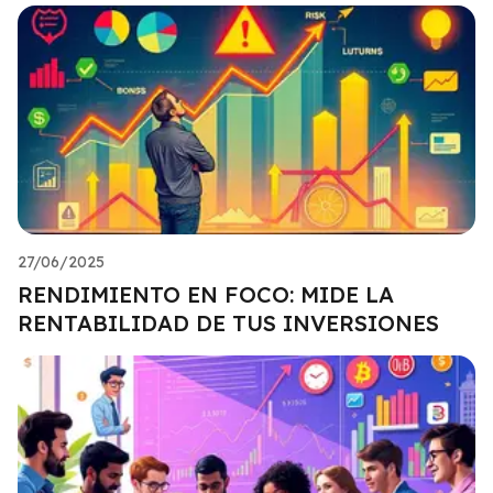
27/06/2025
RENDIMIENTO EN FOCO: MIDE LA
RENTABILIDAD DE TUS INVERSIONES