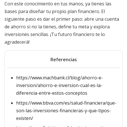
Con este conocimiento en tus manos, ya tienes las
bases para diseñar tu propio plan financiero. El
siguiente paso es dar el primer paso: abre una cuenta
de ahorro si no la tienes, define tu meta y explora
inversiones sencillas. ¡Tu futuro financiero te lo
agradecerá!
Referencias
https://www.machbank.cl/blog/ahorro-e-
inversion/ahorro-e-inversion-cual-es-la-
diferencia-entre-estos-conceptos
https://www.bbva.com/es/salud-financiera/que-
son-las-inversiones-financieras-y-que-tipos-
existen/