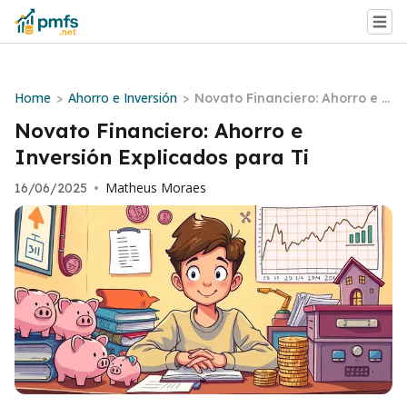
Home
Ahorro e Inversión
>
>
Novato Financiero: Ahorro e I
nversión Explicados para Ti
Novato Financiero: Ahorro e
Inversión Explicados para Ti
Matheus Moraes
16/06/2025
•