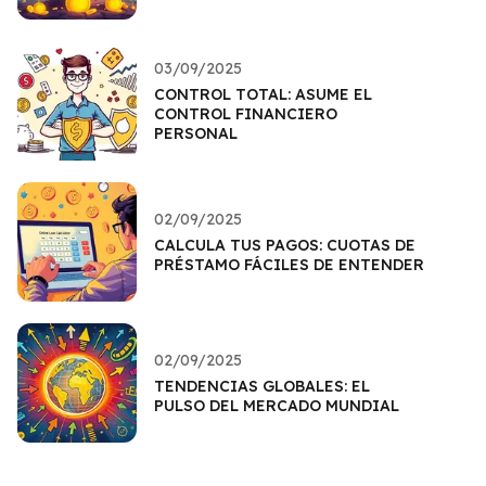
03/09/2025
CONTROL TOTAL: ASUME EL
CONTROL FINANCIERO
PERSONAL
02/09/2025
CALCULA TUS PAGOS: CUOTAS DE
PRÉSTAMO FÁCILES DE ENTENDER
02/09/2025
TENDENCIAS GLOBALES: EL
PULSO DEL MERCADO MUNDIAL