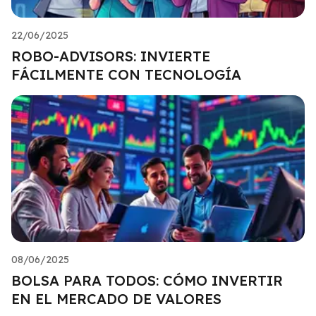
22/06/2025
ROBO-ADVISORS: INVIERTE
FÁCILMENTE CON TECNOLOGÍA
08/06/2025
BOLSA PARA TODOS: CÓMO INVERTIR
EN EL MERCADO DE VALORES