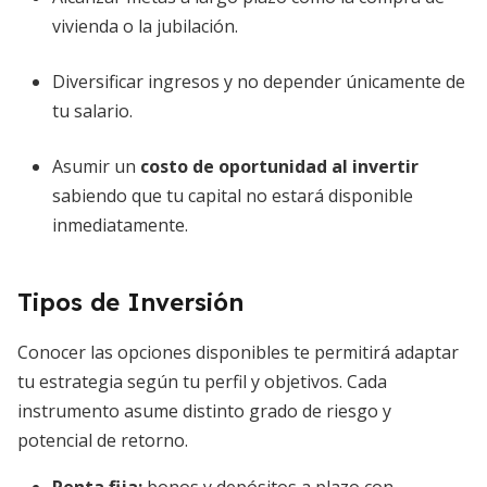
vivienda o la jubilación.
Diversificar ingresos y no depender únicamente de
tu salario.
Asumir un
costo de oportunidad al invertir
sabiendo que tu capital no estará disponible
inmediatamente.
Tipos de Inversión
Conocer las opciones disponibles te permitirá adaptar
tu estrategia según tu perfil y objetivos. Cada
instrumento asume distinto grado de riesgo y
potencial de retorno.