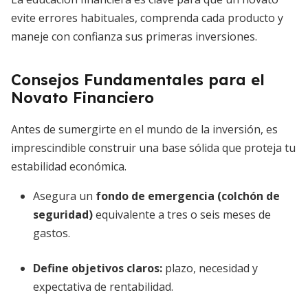
evite errores habituales, comprenda cada producto y
maneje con confianza sus primeras inversiones.
Consejos Fundamentales para el
Novato Financiero
Antes de sumergirte en el mundo de la inversión, es
imprescindible construir una base sólida que proteja tu
estabilidad económica.
Asegura un
fondo de emergencia (colchón de
seguridad)
equivalente a tres o seis meses de
gastos.
Define objetivos claros:
plazo, necesidad y
expectativa de rentabilidad.