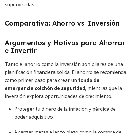
supervisadas.
Comparativa: Ahorro vs. Inversión
Argumentos y Motivos para Ahorrar
e Invertir
Tanto el ahorro como la inversión son pilares de una
planificación financiera sólida. El ahorro se recomienda
como primer paso para crear un
fondo de
emergencia colchón de seguridad
, mientras que la
inversión explora oportunidades de crecimiento.
Proteger tu dinero de la inflación y pérdida de
poder adquisitivo.
Alcanzar metas a largo plazo como la compra de