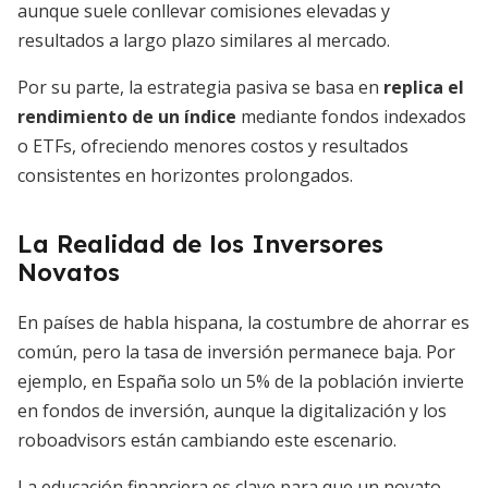
aunque suele conllevar comisiones elevadas y
resultados a largo plazo similares al mercado.
Por su parte, la estrategia pasiva se basa en
replica el
rendimiento de un índice
mediante fondos indexados
o ETFs, ofreciendo menores costos y resultados
consistentes en horizontes prolongados.
La Realidad de los Inversores
Novatos
En países de habla hispana, la costumbre de ahorrar es
común, pero la tasa de inversión permanece baja. Por
ejemplo, en España solo un 5% de la población invierte
en fondos de inversión, aunque la digitalización y los
roboadvisors están cambiando este escenario.
La educación financiera es clave para que un novato