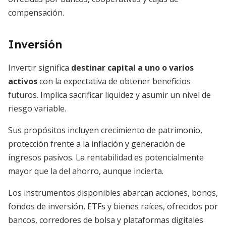
compensación.
Inversión
Invertir significa
destinar capital a uno o varios
activos
con la expectativa de obtener beneficios
futuros. Implica sacrificar liquidez y asumir un nivel de
riesgo variable.
Sus propósitos incluyen crecimiento de patrimonio,
protección frente a la inflación y generación de
ingresos pasivos. La rentabilidad es potencialmente
mayor que la del ahorro, aunque incierta.
Los instrumentos disponibles abarcan acciones, bonos,
fondos de inversión, ETFs y bienes raíces, ofrecidos por
bancos, corredores de bolsa y plataformas digitales