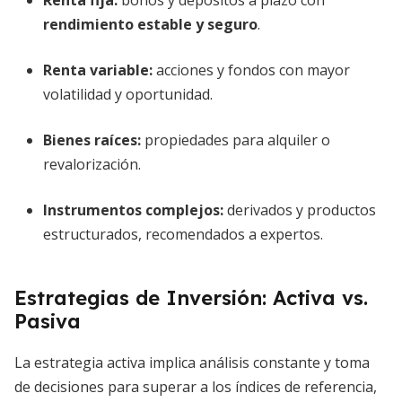
Renta fija:
bonos y depósitos a plazo con
rendimiento estable y seguro
.
Renta variable:
acciones y fondos con mayor
volatilidad y oportunidad.
Bienes raíces:
propiedades para alquiler o
revalorización.
Instrumentos complejos:
derivados y productos
estructurados, recomendados a expertos.
Estrategias de Inversión: Activa vs.
Pasiva
La estrategia activa implica análisis constante y toma
de decisiones para superar a los índices de referencia,