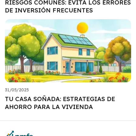
RIESGOS COMUNES: EVITA LOS ERRORES
DE INVERSIÓN FRECUENTES
31/05/2025
TU CASA SOÑADA: ESTRATEGIAS DE
AHORRO PARA LA VIVIENDA