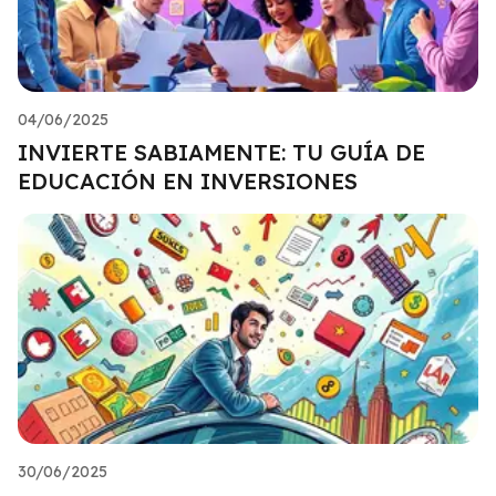
04/06/2025
INVIERTE SABIAMENTE: TU GUÍA DE
EDUCACIÓN EN INVERSIONES
30/06/2025