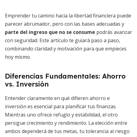
Emprender tu camino hacia la libertad financiera puede
parecer abrumador, pero con las bases adecuadas y
parte del ingreso que no se consume
podrás avanzar
con seguridad. Este artículo te guiará paso a paso,
combinando claridad y motivación para que empieces
hoy mismo.
Diferencias Fundamentales: Ahorro
vs. Inversión
Entender claramente en qué difieren ahorro e
inversión es esencial para planificar tus finanzas.
Mientras uno ofrece refugio y estabilidad, el otro
persigue crecimiento y rendimiento. La elección entre
ambos dependerá de tus metas, tu tolerancia al riesgo