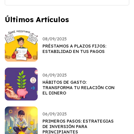
Últimos Artículos
08/09/2025
PRÉSTAMOS A PLAZOS FIJOS:
ESTABILIDAD EN TUS PAGOS
06/09/2025
HÁBITOS DE GASTO:
TRANSFORMA TU RELACIÓN CON
EL DINERO
06/09/2025
PRIMEROS PASOS: ESTRATEGIAS
DE INVERSIÓN PARA
PRINCIPIANTES