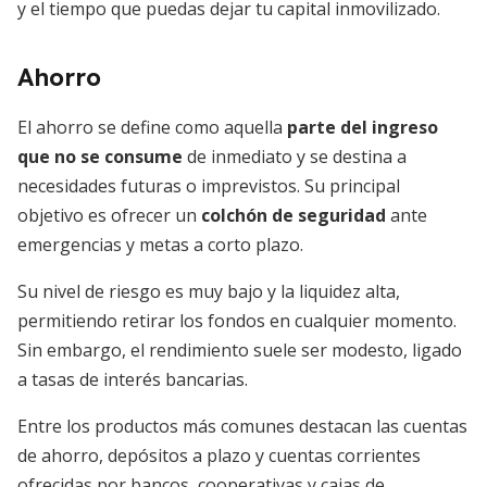
y el tiempo que puedas dejar tu capital inmovilizado.
Ahorro
El ahorro se define como aquella
parte del ingreso
que no se consume
de inmediato y se destina a
necesidades futuras o imprevistos. Su principal
objetivo es ofrecer un
colchón de seguridad
ante
emergencias y metas a corto plazo.
Su nivel de riesgo es muy bajo y la liquidez alta,
permitiendo retirar los fondos en cualquier momento.
Sin embargo, el rendimiento suele ser modesto, ligado
a tasas de interés bancarias.
Entre los productos más comunes destacan las cuentas
de ahorro, depósitos a plazo y cuentas corrientes
ofrecidas por bancos, cooperativas y cajas de