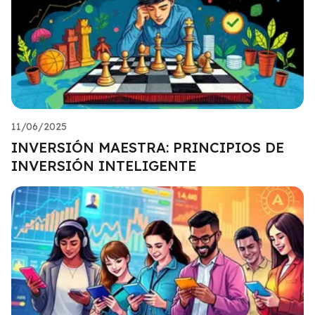
11/06/2025
INVERSIÓN MAESTRA: PRINCIPIOS DE
INVERSIÓN INTELIGENTE