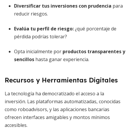
Diversificar tus inversiones con prudencia
para
reducir riesgos.
Evalúa tu perfil de riesgo:
¿qué porcentaje de
pérdida podrías tolerar?
Opta inicialmente por
productos transparentes y
sencillos
hasta ganar experiencia.
Recursos y Herramientas Digitales
La tecnología ha democratizado el acceso a la
inversión. Las plataformas automatizadas, conocidas
como roboadvisors, y las aplicaciones bancarias
ofrecen interfaces amigables y montos mínimos
accesibles.