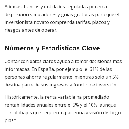
Además, bancos y entidades reguladas ponen a
disposición simuladores y guías gratuitas para que el
inversionista novato comprenda tarifas, plazos y
riesgos antes de operar.
Números y Estadísticas Clave
Contar con datos claros ayuda a tomar decisiones más
informadas. En España, por ejemplo, el 61% de las
personas ahorra regularmente, mientras solo un 5%
destina parte de sus ingresos a fondos de inversión.
Históricamente, la renta variable ha promediado
rentabilidades anuales entre el 5% y el 10%, aunque
con altibajos que requieren paciencia y visión de largo
plazo.