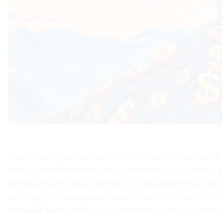
En un mundo cada vez más interconectado, el mercado de 
instituciones financieras para convertirse en un terreno a
democratización de la información y las plataformas digit
sumergirse en este apasionante universo. Este artículo o
mercado Forex
, desde sus fundamentos hasta las última