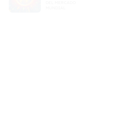
DEL MERCADO
MUNDIAL