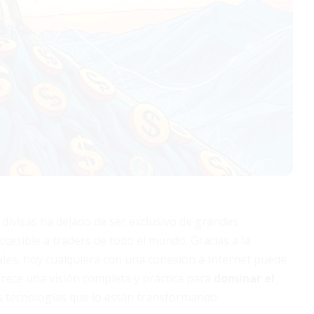
divisas ha dejado de ser exclusivo de grandes
ccesible a traders de todo el mundo. Gracias a la
ales, hoy cualquiera con una conexión a Internet puede
frece una visión completa y práctica para
dominar el
s tecnologías que lo están transformando.