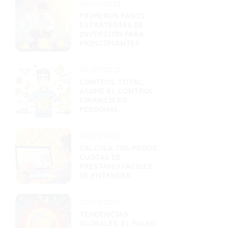
06/09/2025
PRIMEROS PASOS:
ESTRATEGIAS DE
INVERSIÓN PARA
PRINCIPIANTES
03/09/2025
CONTROL TOTAL:
ASUME EL CONTROL
FINANCIERO
PERSONAL
02/09/2025
CALCULA TUS PAGOS:
CUOTAS DE
PRÉSTAMO FÁCILES
DE ENTENDER
02/09/2025
TENDENCIAS
GLOBALES: EL PULSO