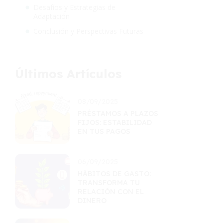
Desafíos y Estrategias de
Adaptación
Conclusión y Perspectivas Futuras
Últimos Artículos
08/09/2025
PRÉSTAMOS A PLAZOS
FIJOS: ESTABILIDAD
EN TUS PAGOS
06/09/2025
HÁBITOS DE GASTO:
TRANSFORMA TU
RELACIÓN CON EL
DINERO