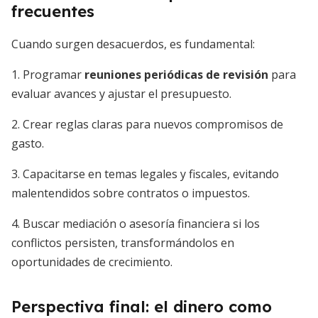
frecuentes
Cuando surgen desacuerdos, es fundamental:
1. Programar
reuniones periódicas de revisión
para
evaluar avances y ajustar el presupuesto.
2. Crear reglas claras para nuevos compromisos de
gasto.
3. Capacitarse en temas legales y fiscales, evitando
malentendidos sobre contratos o impuestos.
4. Buscar mediación o asesoría financiera si los
conflictos persisten, transformándolos en
oportunidades de crecimiento.
Perspectiva final: el dinero como