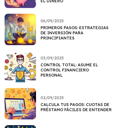
EL DINERO
06/09/2025
PRIMEROS PASOS: ESTRATEGIAS
DE INVERSIÓN PARA
PRINCIPIANTES
03/09/2025
CONTROL TOTAL: ASUME EL
CONTROL FINANCIERO
PERSONAL
02/09/2025
CALCULA TUS PAGOS: CUOTAS DE
PRÉSTAMO FÁCILES DE ENTENDER