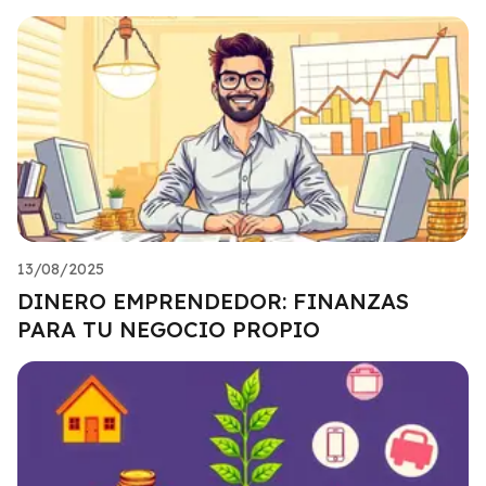
13/08/2025
DINERO EMPRENDEDOR: FINANZAS
PARA TU NEGOCIO PROPIO