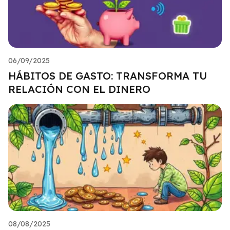
06/09/2025
HÁBITOS DE GASTO: TRANSFORMA TU
RELACIÓN CON EL DINERO
08/08/2025