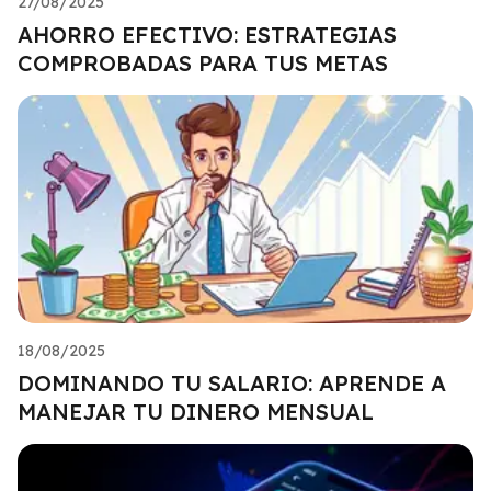
27/08/2025
AHORRO EFECTIVO: ESTRATEGIAS
COMPROBADAS PARA TUS METAS
18/08/2025
DOMINANDO TU SALARIO: APRENDE A
MANEJAR TU DINERO MENSUAL