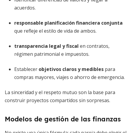
acuerdos.
responsable planificación financiera conjunta
que refleje el estilo de vida de ambos.
transparencia legal y fiscal
en contratos,
régimen patrimonial e impuestos.
Establecer
objetivos claros y medibles
para
compras mayores, viajes o ahorro de emergencia.
La sinceridad y el respeto mutuo son la base para
construir proyectos compartidos sin sorpresas.
Modelos de gestión de las finanzas
No existe una única fórmula; cada pareja debe elegir el