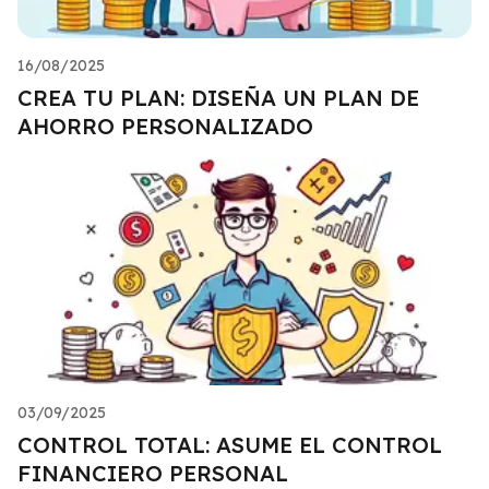
16/08/2025
CREA TU PLAN: DISEÑA UN PLAN DE
AHORRO PERSONALIZADO
03/09/2025
CONTROL TOTAL: ASUME EL CONTROL
FINANCIERO PERSONAL