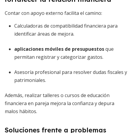
Contar con apoyo externo facilita el camino:
Calculadoras de compatibilidad financiera para
identificar áreas de mejora.
aplicaciones móviles de presupuestos
que
permitan registrar y categorizar gastos.
Asesoría profesional para resolver dudas fiscales y
patrimoniales.
Además, realizar talleres o cursos de educación
financiera en pareja mejora la confianza y depura
malos hábitos.
Soluciones frente a problemas