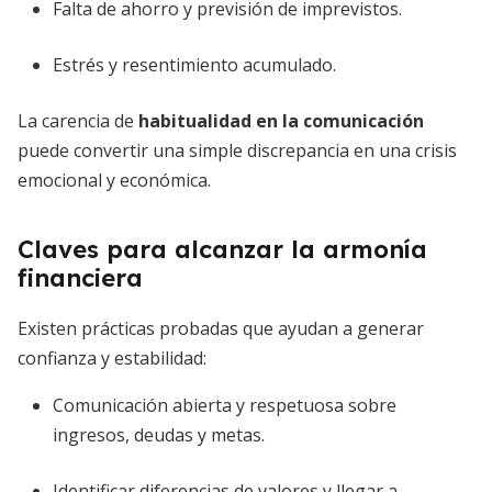
Falta de ahorro y previsión de imprevistos.
Estrés y resentimiento acumulado.
La carencia de
habitualidad en la comunicación
puede convertir una simple discrepancia en una crisis
emocional y económica.
Claves para alcanzar la armonía
financiera
Existen prácticas probadas que ayudan a generar
confianza y estabilidad:
Comunicación abierta y respetuosa sobre
ingresos, deudas y metas.
Identificar diferencias de valores y llegar a