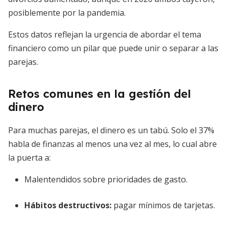
posiblemente por la pandemia.
Estos datos reflejan la urgencia de abordar el tema
financiero como un pilar que puede unir o separar a las
parejas.
Retos comunes en la gestión del
dinero
Para muchas parejas, el dinero es un tabú. Solo el 37%
habla de finanzas al menos una vez al mes, lo cual abre
la puerta a:
Malentendidos sobre prioridades de gasto.
Hábitos destructivos:
pagar mínimos de tarjetas.