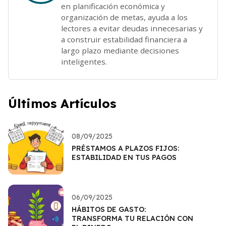
en planificación económica y
organización de metas, ayuda a los
lectores a evitar deudas innecesarias y
a construir estabilidad financiera a
largo plazo mediante decisiones
inteligentes.
Últimos Artículos
08/09/2025
PRÉSTAMOS A PLAZOS FIJOS:
ESTABILIDAD EN TUS PAGOS
06/09/2025
HÁBITOS DE GASTO:
TRANSFORMA TU RELACIÓN CON