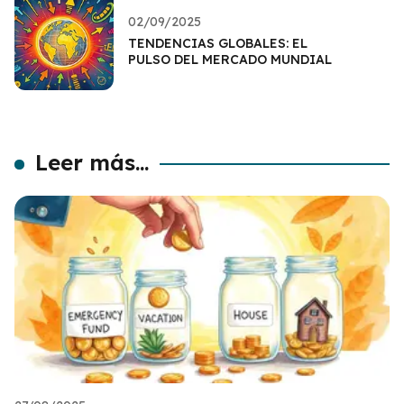
02/09/2025
TENDENCIAS GLOBALES: EL
PULSO DEL MERCADO MUNDIAL
Leer más...