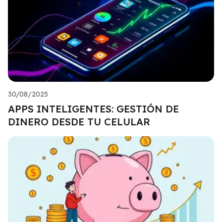
30/08/2025
APPS INTELIGENTES: GESTIÓN DE
DINERO DESDE TU CELULAR