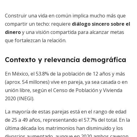
Construir una vida en común implica mucho más que
compartir un techo: requiere
diálogo sincero sobre el
dinero
y una visión compartida para alcanzar metas
que fortalezcan la relación.
Contexto y relevancia demográfica
En México, el 53.8% de la población de 12 años y más
(aprox. 54 millones) vive en pareja, ya sea casada o en
unión libre, según el Censo de Población y Vivienda
2020 (INEGI).
La mayoría de estas parejas está en el rango de edad
de 25 a 49 años, representando el 57.7% del total. En la
última década los matrimonios han disminuido y los
divorcios aumentado, aunque en 2020 ambos cayeron,