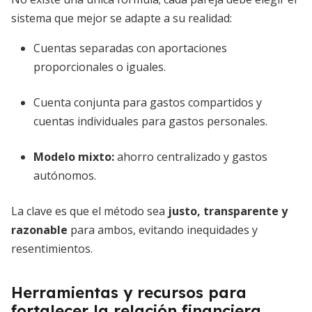
sistema que mejor se adapte a su realidad:
Cuentas separadas con aportaciones
proporcionales o iguales.
Cuenta conjunta para gastos compartidos y
cuentas individuales para gastos personales.
Modelo mixto:
ahorro centralizado y gastos
autónomos.
La clave es que el método sea
justo, transparente y
razonable
para ambos, evitando inequidades y
resentimientos.
Herramientas y recursos para
fortalecer la relación financiera