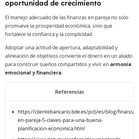
oportunidad de crecimiento
El manejo adecuado de las finanzas en pareja no solo
promueve la prosperidad económica, sino que
fortalece la confianza y la complicidad.
Adoptar una actitud de apertura, adaptabilidad y
alineación de objetivos convierte el dinero en un aliado
para construir sueños compartidos y vivir en
armonía
emocional y financiera
.
Referencias
https://clientebancario.bde.es/pcb/es/blog/finanzas
en-pareja-5-claves-para-una-buena-
planificacion-economica.html