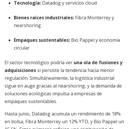
Tecnología:
Datadog y servicios cloud
Bienes raíces industriales:
Fibra Monterrey y
nearshoring
Empaques sustentables:
Bio Pappel y economía
circular
El sector tecnológico podría ver
una ola de fusiones y
adquisiciones
si persiste la tendencia hacia menor
regulación. Simultáneamente, la logística industrial
sigue en auge gracias al nearshoring, y la demanda de
soluciones ecológicas impulsa a empresas de
empaques sustentables.
Hasta junio, Datadog acumula un rendimiento de 18%
en bolsa, Fibra Monterrey un 12% YTD, y Bio Pappel un