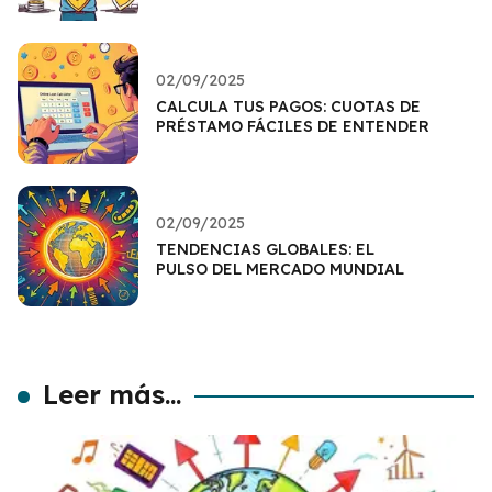
02/09/2025
CALCULA TUS PAGOS: CUOTAS DE
PRÉSTAMO FÁCILES DE ENTENDER
02/09/2025
TENDENCIAS GLOBALES: EL
PULSO DEL MERCADO MUNDIAL
Leer más...