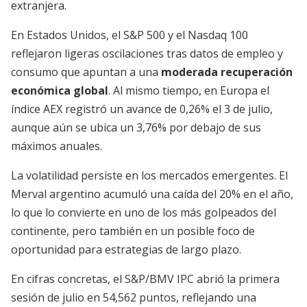
extranjera.
En Estados Unidos, el S&P 500 y el Nasdaq 100
reflejaron ligeras oscilaciones tras datos de empleo y
consumo que apuntan a una
moderada recuperación
económica global
. Al mismo tiempo, en Europa el
índice AEX registró un avance de 0,26% el 3 de julio,
aunque aún se ubica un 3,76% por debajo de sus
máximos anuales.
La volatilidad persiste en los mercados emergentes. El
Merval argentino acumuló una caída del 20% en el año,
lo que lo convierte en uno de los más golpeados del
continente, pero también en un posible foco de
oportunidad para estrategias de largo plazo.
En cifras concretas, el S&P/BMV IPC abrió la primera
sesión de julio en 54,562 puntos, reflejando una