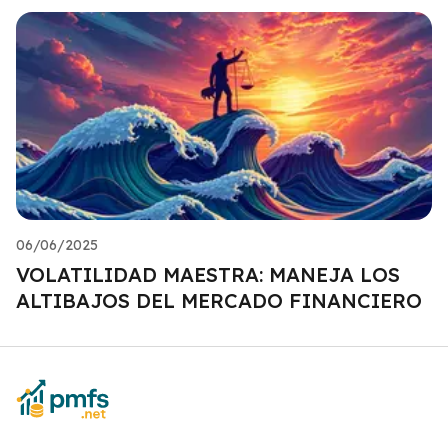
06/06/2025
VOLATILIDAD MAESTRA: MANEJA LOS
ALTIBAJOS DEL MERCADO FINANCIERO