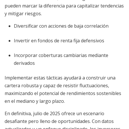
pueden marcar la diferencia para capitalizar tendencias
y mitigar riesgos.
Diversificar con acciones de baja correlación
Invertir en fondos de renta fija defensivos
Incorporar coberturas cambiarias mediante
derivados
Implementar estas tácticas ayudará a construir una
cartera robusta y capaz de resistir fluctuaciones,
maximizando el potencial de rendimientos sostenibles
en el mediano y largo plazo.
En definitiva, julio de 2025 ofrece un escenario
desafiante pero lleno de oportunidades. Con datos