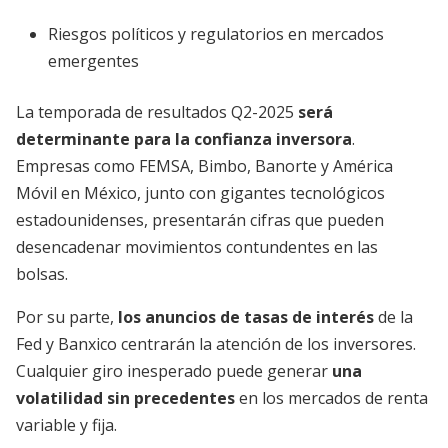
Riesgos políticos y regulatorios en mercados
emergentes
La temporada de resultados Q2-2025
será
determinante para la confianza inversora
.
Empresas como FEMSA, Bimbo, Banorte y América
Móvil en México, junto con gigantes tecnológicos
estadounidenses, presentarán cifras que pueden
desencadenar movimientos contundentes en las
bolsas.
Por su parte,
los anuncios de tasas de interés
de la
Fed y Banxico centrarán la atención de los inversores.
Cualquier giro inesperado puede generar
una
volatilidad sin precedentes
en los mercados de renta
variable y fija.