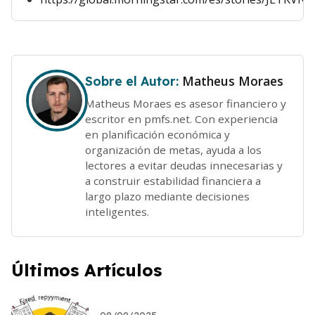
Matheus Moraes
Sobre el Autor:
Matheus Moraes es asesor financiero y
escritor en pmfs.net. Con experiencia
en planificación económica y
organización de metas, ayuda a los
lectores a evitar deudas innecesarias y
a construir estabilidad financiera a
largo plazo mediante decisiones
inteligentes.
Últimos Artículos