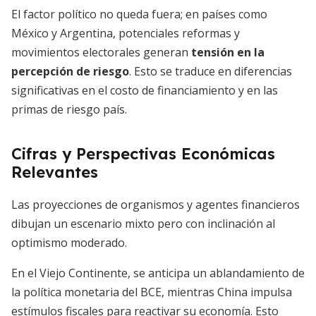
El factor político no queda fuera; en países como
México y Argentina, potenciales reformas y
movimientos electorales generan
tensión en la
percepción de riesgo
. Esto se traduce en diferencias
significativas en el costo de financiamiento y en las
primas de riesgo país.
Cifras y Perspectivas Económicas
Relevantes
Las proyecciones de organismos y agentes financieros
dibujan un escenario mixto pero con inclinación al
optimismo moderado.
En el Viejo Continente, se anticipa un ablandamiento de
la política monetaria del BCE, mientras China impulsa
estímulos fiscales para reactivar su economía. Esto