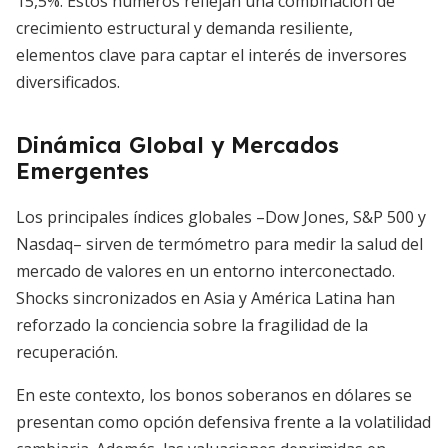
15,5%. Estos números reflejan una combinación de
crecimiento estructural y demanda resiliente,
elementos clave para captar el interés de inversores
diversificados.
Dinámica Global y Mercados
Emergentes
Los principales índices globales –Dow Jones, S&P 500 y
Nasdaq– sirven de termómetro para medir la salud del
mercado de valores en un entorno interconectado.
Shocks sincronizados en Asia y América Latina han
reforzado la conciencia sobre la fragilidad de la
recuperación.
En este contexto, los bonos soberanos en dólares se
presentan como opción defensiva frente a la volatilidad