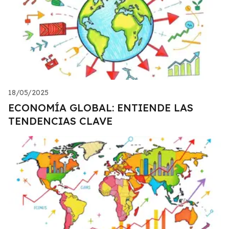
18/05/2025
ECONOMÍA GLOBAL: ENTIENDE LAS
TENDENCIAS CLAVE