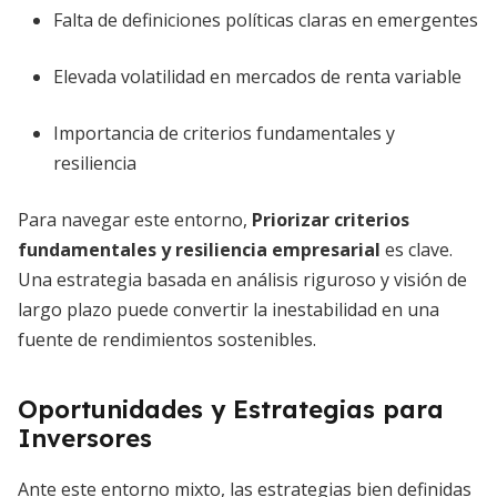
Falta de definiciones políticas claras en emergentes
Elevada volatilidad en mercados de renta variable
Importancia de criterios fundamentales y
resiliencia
Para navegar este entorno,
Priorizar criterios
fundamentales y resiliencia empresarial
es clave.
Una estrategia basada en análisis riguroso y visión de
largo plazo puede convertir la inestabilidad en una
fuente de rendimientos sostenibles.
Oportunidades y Estrategias para
Inversores
Ante este entorno mixto, las estrategias bien definidas