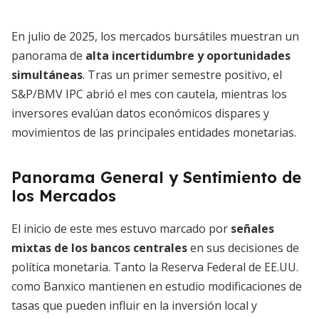
En julio de 2025, los mercados bursátiles muestran un
panorama de
alta incertidumbre y oportunidades
simultáneas
. Tras un primer semestre positivo, el
S&P/BMV IPC abrió el mes con cautela, mientras los
inversores evalúan datos económicos dispares y
movimientos de las principales entidades monetarias.
Panorama General y Sentimiento de
los Mercados
El inicio de este mes estuvo marcado por
señales
mixtas de los bancos centrales
en sus decisiones de
política monetaria. Tanto la Reserva Federal de EE.UU.
como Banxico mantienen en estudio modificaciones de
tasas que pueden influir en la inversión local y