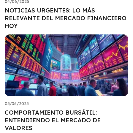
04/06/2025
NOTICIAS URGENTES: LO MÁS
RELEVANTE DEL MERCADO FINANCIERO
HOY
05/06/2025
COMPORTAMIENTO BURSÁTIL:
ENTENDIENDO EL MERCADO DE
VALORES