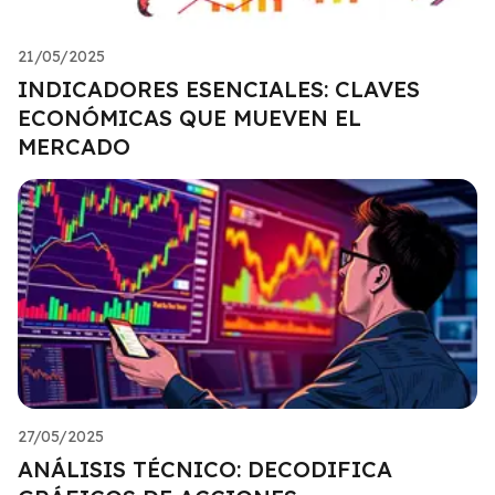
21/05/2025
INDICADORES ESENCIALES: CLAVES
ECONÓMICAS QUE MUEVEN EL
MERCADO
27/05/2025
ANÁLISIS TÉCNICO: DECODIFICA