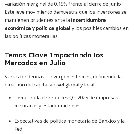
variación marginal de 0,15% frente al cierre de junio.
Este leve movimiento demuestra que los inversores se
mantienen prudentes ante la
incertidumbre
económica y política global
y los posibles cambios en
las políticas monetarias.
Temas Clave Impactando los
Mercados en Julio
Varias tendencias convergen este mes, definiendo la
dirección del capital a nivel global y local.
Temporada de reportes Q2-2025 de empresas
mexicanas y estadounidenses
Expectativas de política monetaria de Banxico y la
Fed