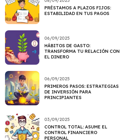
08/09/2025
PRÉSTAMOS A PLAZOS FIJOS:
ESTABILIDAD EN TUS PAGOS
06/09/2025
HÁBITOS DE GASTO:
TRANSFORMA TU RELACIÓN CON
EL DINERO
06/09/2025
PRIMEROS PASOS: ESTRATEGIAS
DE INVERSIÓN PARA
PRINCIPIANTES
03/09/2025
CONTROL TOTAL: ASUME EL
CONTROL FINANCIERO
PERSONAL