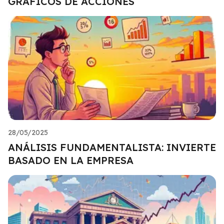
GRÁFICOS DE ACCIONES
28/05/2025
ANÁLISIS FUNDAMENTALISTA: INVIERTE
BASADO EN LA EMPRESA