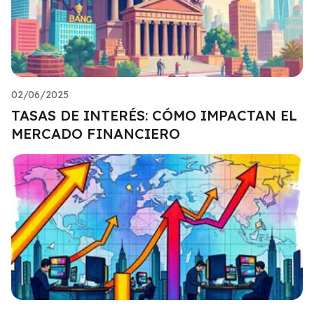
02/06/2025
TASAS DE INTERÉS: CÓMO IMPACTAN EL
MERCADO FINANCIERO