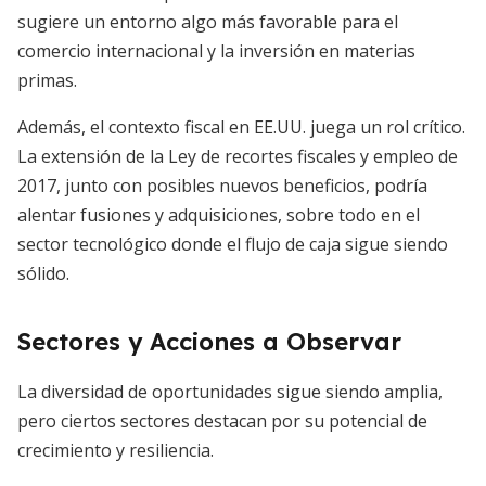
sugiere un entorno algo más favorable para el
comercio internacional y la inversión en materias
primas.
Además, el contexto fiscal en EE.UU. juega un rol crítico.
La extensión de la Ley de recortes fiscales y empleo de
2017, junto con posibles nuevos beneficios, podría
alentar fusiones y adquisiciones, sobre todo en el
sector tecnológico donde el flujo de caja sigue siendo
sólido.
Sectores y Acciones a Observar
La diversidad de oportunidades sigue siendo amplia,
pero ciertos sectores destacan por su potencial de
crecimiento y resiliencia.